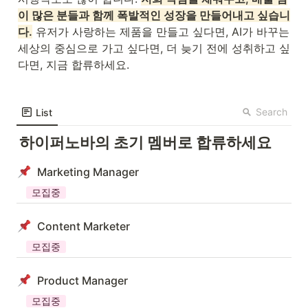
이 많은 분들과 함께 폭발적인 성장을 만들어내고 싶습니
다.
 유저가 사랑하는 제품을 만들고 싶다면, AI가 바꾸는 
세상의 중심으로 가고 싶다면, 더 늦기 전에 성취하고 싶
다면, 
지금 합류하세요.
Search
List
하이퍼노바의 초기 멤버로 합류하세요
Marketing Manager
모집중
Content Marketer
모집중
Product Manager
모집중