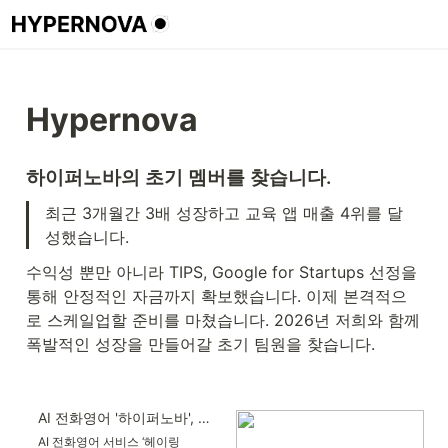
Hypernova
하이퍼노바의 초기 멤버를 찾습니다. 
최근 3개월간 3배 성장하고 교육 앱 매출 4위를 달
성했습니다. 
수익성 뿐만 아니라 TIPS, Google for Startups 선정을 
통해 안정적인 자금까지 확보했습니다. 이제 본격적으
로 스케일업할 준비를 마쳤습니다. 2026년 저희와 
함께 
폭발적인 성장을 만들어갈 초기 팀원을 찾습니다.
AI 전화영어 '하이퍼노바', 스프링캠프서 투자 유치+팁스 선정 - 와우테일
AI 전화영어 서비스 ‘헤이링