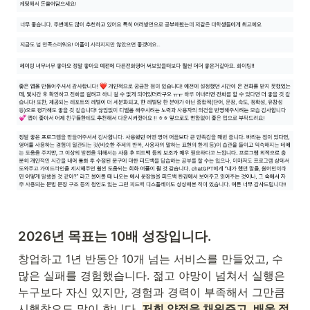
2026년 목표는 10배 성장입니다. 
창업하고 1년 반동안 10개 넘는 서비스를 만들었고, 수
많은 실패를 경험했습니다. 젊고 야망이 넘쳐서 실행은 
누구보다 자신 있지만, 경험과 경력이 부족해서 그만큼 
시행착오도 많이 합니다. 
저희 약점을 채워주고, 배울 점