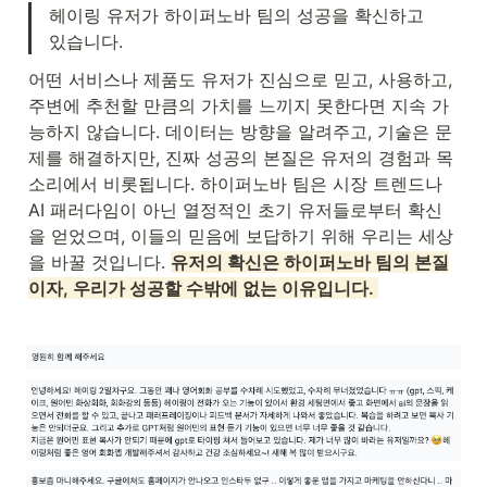
헤이링 유저가 하이퍼노바 팀의 성공을 확신하고 
있습니다. 
어떤 서비스나 제품도 유저가 진심으로 믿고, 사용하고, 
주변에 추천할 만큼의 가치를 느끼지 못한다면 지속 가
능하지 않습니다. 데이터는 방향을 알려주고, 기술은 문
제를 해결하지만, 진짜 성공의 본질은 유저의 경험과 목
소리에서 비롯됩니다. 하이퍼노바 팀은 시장 트렌드나 
AI 패러다임이 아닌 열정적인 초기 유저들로부터 확신
을 얻었으며, 이들의 믿음에 보답하기 위해 우리는 세상
을 바꿀 것입니다. 
유저의 확신은 하이퍼노바 팀의 본질
이자, 우리가 성공할 수밖에 없는 이유입니다. 