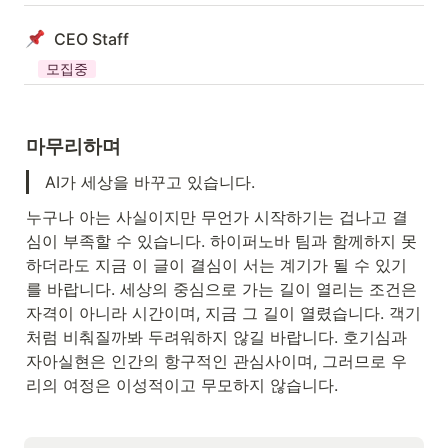
CEO Staff
모집중
마무리하며 
AI가 세상을 바꾸고 있습니다. 
누구나 아는 사실이지만 무언가 시작하기는 겁나고 결
심이 부족할 수 있습니다. 하이퍼노바 팀과 함께하지 못
하더라도 지금 이 글이 결심이 서는 계기가 될 수 있기
를 바랍니다. 세상의 중심으로 가는 길이 열리는 조건은 
자격이 아니라 시간이며, 지금 그 길이 열렸습니다. 객기
처럼 비춰질까봐 두려워하지 않길 바랍니다. 호기심과 
자아실현은 인간의 항구적인 관심사이며, 그러므로 우
리의 여정은 이성적이고 무모하지 않습니다.