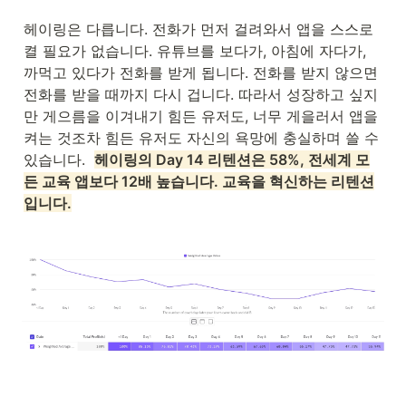
헤이링은 다릅니다. 전화가 먼저 걸려와서 앱을 스스로 
켤 필요가 없습니다. 유튜브를 보다가, 아침에 자다가, 
까먹고 있다가 전화를 받게 됩니다. 전화를 받지 않으면 
전화를 받을 때까지 다시 겁니다. 따라서 성장하고 싶지
만 게으름을 이겨내기 힘든 유저도, 너무 게을러서 앱을 
켜는 것조차 힘든 유저도 자신의 욕망에 충실하며 쓸 수 
있습니다.  
헤이링의 Day 14 리텐션은 58%, 전세계 모
든 교육 앱보다 12배 높습니다. 교육을 혁신하는 리텐션
입니다.