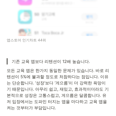
앱스토어 인기차트 44위
기존 교육 앱보다 리텐션이 12배 높습니다. 
모든 교육 앱은 한가지 동일한 문제가 있습니다. 바로 리
텐션이 5%에 불과할 정도로 처참하다는 점입니다. 이유
는 단순합니다. ‘성장’보다 ‘게으름’이 더 강력한 욕망이
기 때문입니다. 아무리 쉽고, 재밌고, 효과적이더라도 기
본적으로 성장은 고통스럽고, 게으름은 달콤합니다. 유
저 입장에서는 도파민 터지는 앱을 마다하고 교육 앱을 
켜는 것부터가 부담입니다. 